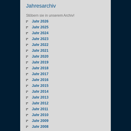
Jahresarchiv
Stöbern sie in unserem Archiv!
Jahr 2026
Jahr 2025
Jahr 2024
Jahr 2023
Jahr 2022
Jahr 2021
Jahr 2020
Jahr 2019
Jahr 2018
Jahr 2017
Jahr 2016
Jahr 2015
Jahr 2014
Jahr 2013
Jahr 2012
Jahr 2011
Jahr 2010
Jahr 2009
Jahr 2008