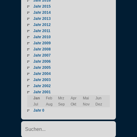
Jahr 2016
Jahr 2015
Jahr 2014
Jahr 2013
Jahr 2012
Jahr 2011
Jahr 2010
Jahr 2009
Jahr 2008
Jahr 2007
Jahr 2006
Jahr 2005
Jahr 2004
Jahr 2003
Jahr 2002
Jahr 2001
Jan
Feb
Mrz
Apr
Mai
Jun
Jul
Aug
Sep
Okt
Nov
Dez
Jahr 0