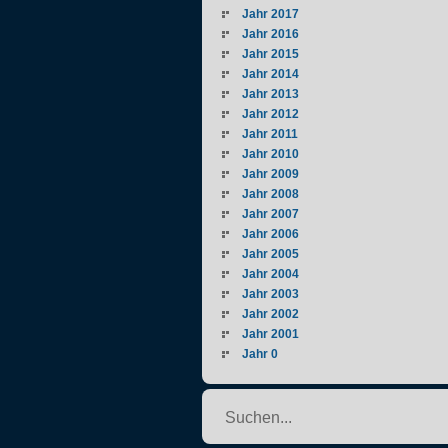
Jahr 2017
Jahr 2016
Jahr 2015
Jahr 2014
Jahr 2013
Jahr 2012
Jahr 2011
Jahr 2010
Jahr 2009
Jahr 2008
Jahr 2007
Jahr 2006
Jahr 2005
Jahr 2004
Jahr 2003
Jahr 2002
Jahr 2001
Jahr 0