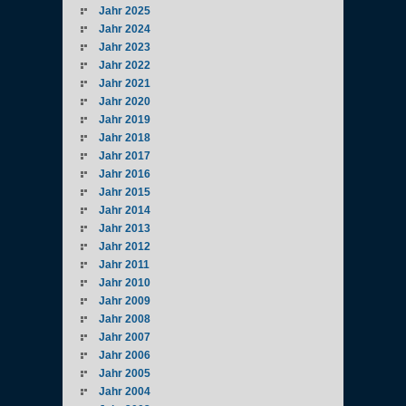
Jahr 2025
Jahr 2024
Jahr 2023
Jahr 2022
Jahr 2021
Jahr 2020
Jahr 2019
Jahr 2018
Jahr 2017
Jahr 2016
Jahr 2015
Jahr 2014
Jahr 2013
Jahr 2012
Jahr 2011
Jahr 2010
Jahr 2009
Jahr 2008
Jahr 2007
Jahr 2006
Jahr 2005
Jahr 2004