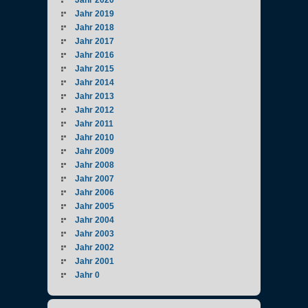
Jahr 2019
Jahr 2018
Jahr 2017
Jahr 2016
Jahr 2015
Jahr 2014
Jahr 2013
Jahr 2012
Jahr 2011
Jahr 2010
Jahr 2009
Jahr 2008
Jahr 2007
Jahr 2006
Jahr 2005
Jahr 2004
Jahr 2003
Jahr 2002
Jahr 2001
Jahr 0