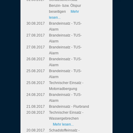
Benzin- bzw. Ölspur
beseitigen
Mehr
lesen...
30.08.2017
Brandeinsatz - TUS-
Alarm
27.08.2017
Brandeinsatz - TUS-
Alarm
27.08.2017
Brandeinsatz - TUS-
Alarm
26.08.2017
Brandeinsatz - TUS-
Alarm
25.08.2017
Brandeinsatz - TUS-
Alarm
25.08.2017
Technischer Einsatz -
Motorradbergung
24.08.2017
Brandeinsatz - TUS-
Alarm
21.08.2017
Brandeinsatz - Flurbrand
20.08.2017
Technischer Einsatz -
Wassergebrechen
Mehr lesen...
20.08.2017
Schadstoffeinsatz -