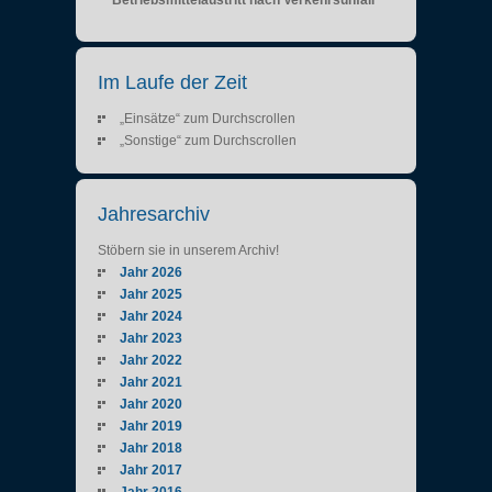
Im Laufe der Zeit
„Einsätze“ zum Durchscrollen
„Sonstige“ zum Durchscrollen
Jahresarchiv
Stöbern sie in unserem Archiv!
Jahr 2026
Jahr 2025
Jahr 2024
Jahr 2023
Jahr 2022
Jahr 2021
Jahr 2020
Jahr 2019
Jahr 2018
Jahr 2017
Jahr 2016