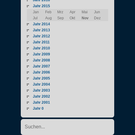
Jahr 2015
Jan
Feb
Mrz
Apr
Mai
Jun
Jul
Aug
Sep
Okt
Nov
Dez
Jahr 2014
Jahr 2013
Jahr 2012
Jahr 2011
Jahr 2010
Jahr 2009
Jahr 2008
Jahr 2007
Jahr 2006
Jahr 2005
Jahr 2004
Jahr 2003
Jahr 2002
Jahr 2001
Jahr 0