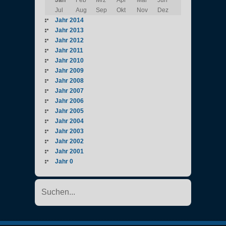
Jul
Aug
Sep
Okt
Nov
Dez
Jahr 2014
Jahr 2013
Jahr 2012
Jahr 2011
Jahr 2010
Jahr 2009
Jahr 2008
Jahr 2007
Jahr 2006
Jahr 2005
Jahr 2004
Jahr 2003
Jahr 2002
Jahr 2001
Jahr 0