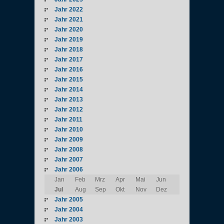
Jahr 2022
Jahr 2021
Jahr 2020
Jahr 2019
Jahr 2018
Jahr 2017
Jahr 2016
Jahr 2015
Jahr 2014
Jahr 2013
Jahr 2012
Jahr 2011
Jahr 2010
Jahr 2009
Jahr 2008
Jahr 2007
Jahr 2006
Jan
Feb
Mrz
Apr
Mai
Jun
Jul
Aug
Sep
Okt
Nov
Dez
Jahr 2005
Jahr 2004
Jahr 2003