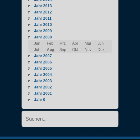
Jahr 2013
Jahr 2012
Jahr 2011
Jahr 2010
Jahr 2009
Jahr 2008
Jan
Feb
Mrz
Apr
Mai
Jun
Jul
Aug
Sep
Okt
Nov
Dez
Jahr 2007
Jahr 2006
Jahr 2005
Jahr 2004
Jahr 2003
Jahr 2002
Jahr 2001
Jahr 0