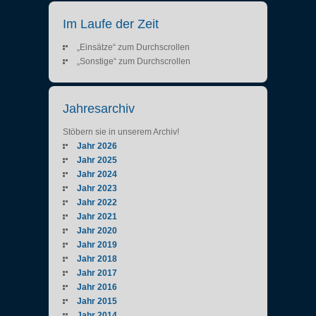
Im Laufe der Zeit
„Einsätze“ zum Durchscrollen
„Sonstige“ zum Durchscrollen
Jahresarchiv
Stöbern sie in unserem Archiv!
Jahr 2026
Jahr 2025
Jahr 2024
Jahr 2023
Jahr 2022
Jahr 2021
Jahr 2020
Jahr 2019
Jahr 2018
Jahr 2017
Jahr 2016
Jahr 2015
Jahr 2014