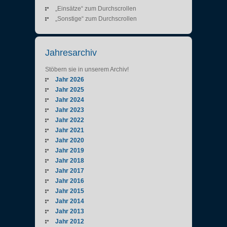
„Einsätze“ zum Durchscrollen
„Sonstige“ zum Durchscrollen
Jahresarchiv
Stöbern sie in unserem Archiv!
Jahr 2026
Jahr 2025
Jahr 2024
Jahr 2023
Jahr 2022
Jahr 2021
Jahr 2020
Jahr 2019
Jahr 2018
Jahr 2017
Jahr 2016
Jahr 2015
Jahr 2014
Jahr 2013
Jahr 2012