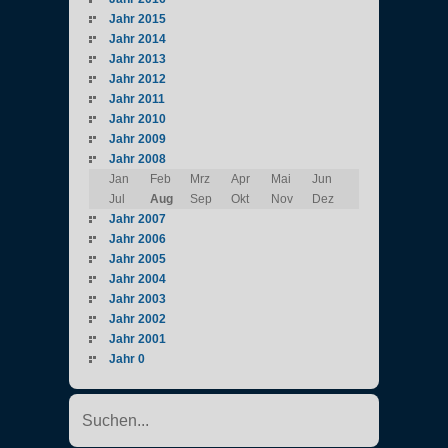
Jahr 2015
Jahr 2014
Jahr 2013
Jahr 2012
Jahr 2011
Jahr 2010
Jahr 2009
Jahr 2008
Jan
Feb
Mrz
Apr
Mai
Jun
Jul
Aug
Sep
Okt
Nov
Dez
Jahr 2007
Jahr 2006
Jahr 2005
Jahr 2004
Jahr 2003
Jahr 2002
Jahr 2001
Jahr 0