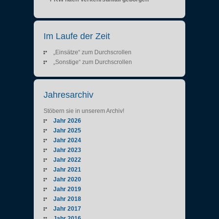
Im Laufe der Zeit
„Einsätze“ zum Durchscrollen
„Sonstige“ zum Durchscrollen
Jahresarchiv
Stöbern sie in unserem Archiv!
Jahr 2026
Jahr 2025
Jahr 2024
Jahr 2023
Jahr 2022
Jahr 2021
Jahr 2020
Jahr 2019
Jahr 2018
Jahr 2017
Jahr 2016