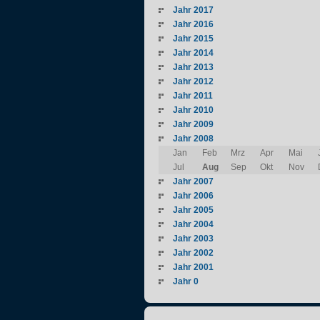
Jahr 2017
Jahr 2016
Jahr 2015
Jahr 2014
Jahr 2013
Jahr 2012
Jahr 2011
Jahr 2010
Jahr 2009
Jahr 2008
Jan
Feb
Mrz
Apr
Mai
Jul
Aug
Sep
Okt
Nov
Jahr 2007
Jahr 2006
Jahr 2005
Jahr 2004
Jahr 2003
Jahr 2002
Jahr 2001
Jahr 0