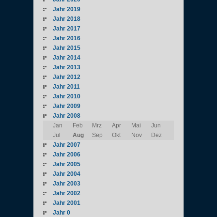
Jahr 2019
Jahr 2018
Jahr 2017
Jahr 2016
Jahr 2015
Jahr 2014
Jahr 2013
Jahr 2012
Jahr 2011
Jahr 2010
Jahr 2009
Jahr 2008
Jan
Feb
Mrz
Apr
Mai
Jun
Jul
Aug
Sep
Okt
Nov
Dez
Jahr 2007
Jahr 2006
Jahr 2005
Jahr 2004
Jahr 2003
Jahr 2002
Jahr 2001
Jahr 0