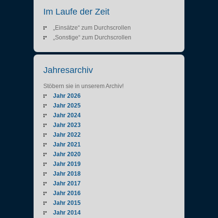
Im Laufe der Zeit
„Einsätze“ zum Durchscrollen
„Sonstige“ zum Durchscrollen
Jahresarchiv
Stöbern sie in unserem Archiv!
Jahr 2026
Jahr 2025
Jahr 2024
Jahr 2023
Jahr 2022
Jahr 2021
Jahr 2020
Jahr 2019
Jahr 2018
Jahr 2017
Jahr 2016
Jahr 2015
Jahr 2014