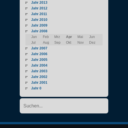
Jahr 2013
Jahr 2012
Jahr 2011
Jahr 2010
Jahr 2009
Jahr 2008
Jan
Feb
Mrz
Apr
Mai
Jun
Jul
Aug
Sep
Okt
Nov
Dez
Jahr 2007
Jahr 2006
Jahr 2005
Jahr 2004
Jahr 2003
Jahr 2002
Jahr 2001
Jahr 0