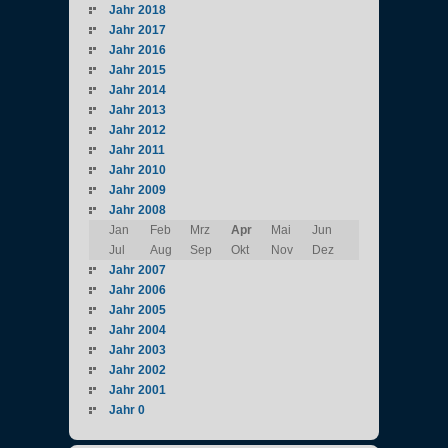
Jahr 2018
Jahr 2017
Jahr 2016
Jahr 2015
Jahr 2014
Jahr 2013
Jahr 2012
Jahr 2011
Jahr 2010
Jahr 2009
Jahr 2008
Jan
Feb
Mrz
Apr
Mai
Jun
Jul
Aug
Sep
Okt
Nov
Dez
Jahr 2007
Jahr 2006
Jahr 2005
Jahr 2004
Jahr 2003
Jahr 2002
Jahr 2001
Jahr 0