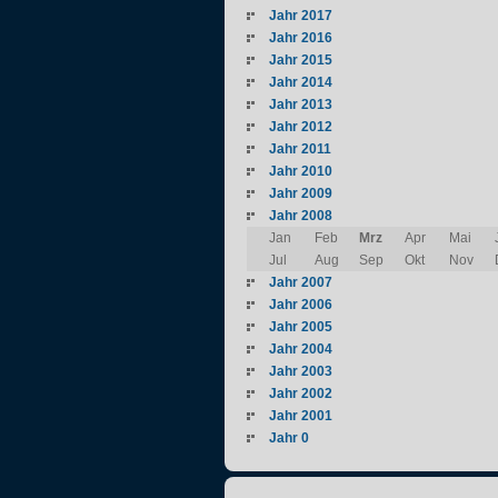
Jahr 2017
Jahr 2016
Jahr 2015
Jahr 2014
Jahr 2013
Jahr 2012
Jahr 2011
Jahr 2010
Jahr 2009
Jahr 2008
Jan
Feb
Mrz
Apr
Mai
Jul
Aug
Sep
Okt
Nov
Jahr 2007
Jahr 2006
Jahr 2005
Jahr 2004
Jahr 2003
Jahr 2002
Jahr 2001
Jahr 0