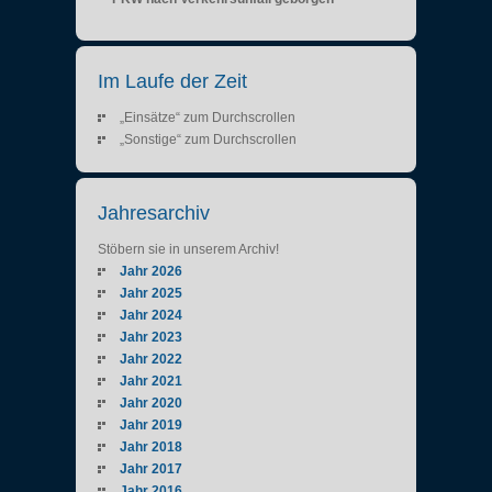
Im Laufe der Zeit
„Einsätze“ zum Durchscrollen
„Sonstige“ zum Durchscrollen
Jahresarchiv
Stöbern sie in unserem Archiv!
Jahr 2026
Jahr 2025
Jahr 2024
Jahr 2023
Jahr 2022
Jahr 2021
Jahr 2020
Jahr 2019
Jahr 2018
Jahr 2017
Jahr 2016