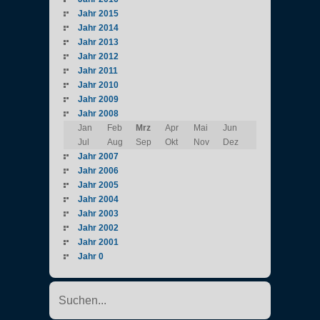
Jahr 2015
Jahr 2014
Jahr 2013
Jahr 2012
Jahr 2011
Jahr 2010
Jahr 2009
Jahr 2008
Jan
Feb
Mrz
Apr
Mai
Jun
Jul
Aug
Sep
Okt
Nov
Dez
Jahr 2007
Jahr 2006
Jahr 2005
Jahr 2004
Jahr 2003
Jahr 2002
Jahr 2001
Jahr 0