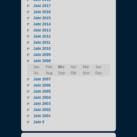
Jahr 2017
Jahr 2016
Jahr 2015
Jahr 2014
Jahr 2013
Jahr 2012
Jahr 2011
Jahr 2010
Jahr 2009
Jahr 2008
Jan
Feb
Mrz
Apr
Mai
Jun
Jul
Aug
Sep
Okt
Nov
Dez
Jahr 2007
Jahr 2006
Jahr 2005
Jahr 2004
Jahr 2003
Jahr 2002
Jahr 2001
Jahr 0