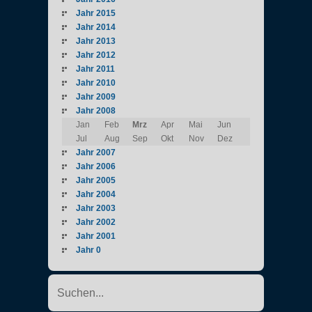
Jahr 2015
Jahr 2014
Jahr 2013
Jahr 2012
Jahr 2011
Jahr 2010
Jahr 2009
Jahr 2008
Jan
Feb
Mrz
Apr
Mai
Jun
Jul
Aug
Sep
Okt
Nov
Dez
Jahr 2007
Jahr 2006
Jahr 2005
Jahr 2004
Jahr 2003
Jahr 2002
Jahr 2001
Jahr 0