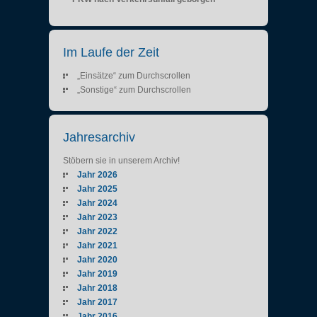
Im Laufe der Zeit
„Einsätze“ zum Durchscrollen
„Sonstige“ zum Durchscrollen
Jahresarchiv
Stöbern sie in unserem Archiv!
Jahr 2026
Jahr 2025
Jahr 2024
Jahr 2023
Jahr 2022
Jahr 2021
Jahr 2020
Jahr 2019
Jahr 2018
Jahr 2017
Jahr 2016