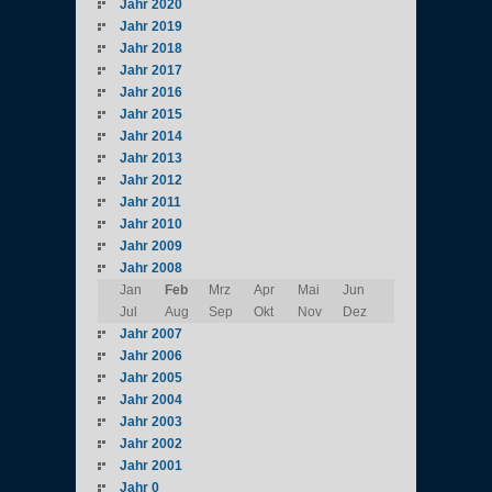
Jahr 2020
Jahr 2019
Jahr 2018
Jahr 2017
Jahr 2016
Jahr 2015
Jahr 2014
Jahr 2013
Jahr 2012
Jahr 2011
Jahr 2010
Jahr 2009
Jahr 2008
Jan
Feb
Mrz
Apr
Mai
Jun
Jul
Aug
Sep
Okt
Nov
Dez
Jahr 2007
Jahr 2006
Jahr 2005
Jahr 2004
Jahr 2003
Jahr 2002
Jahr 2001
Jahr 0