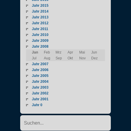
Jahr 2015
Jahr 2014
Jahr 2013
Jahr 2012
Jahr 2011
Jahr 2010
Jahr 2009
Jahr 2008
Jan
Feb
Mrz
Apr
Mai
Jun
Jul
Aug
Sep
Okt
Nov
Dez
Jahr 2007
Jahr 2006
Jahr 2005
Jahr 2004
Jahr 2003
Jahr 2002
Jahr 2001
Jahr 0