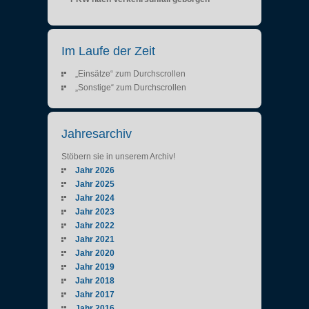
Im Laufe der Zeit
„Einsätze“ zum Durchscrollen
„Sonstige“ zum Durchscrollen
Jahresarchiv
Stöbern sie in unserem Archiv!
Jahr 2026
Jahr 2025
Jahr 2024
Jahr 2023
Jahr 2022
Jahr 2021
Jahr 2020
Jahr 2019
Jahr 2018
Jahr 2017
Jahr 2016