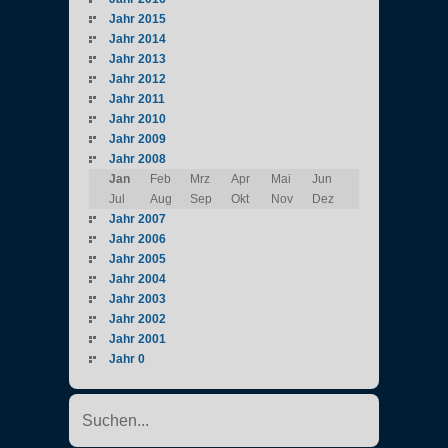
Jahr 2015
Jahr 2014
Jahr 2013
Jahr 2012
Jahr 2011
Jahr 2010
Jahr 2009
Jahr 2008
Jan
Feb
Mrz
Apr
Mai
Jun
Jul
Aug
Sep
Okt
Nov
Dez
Jahr 2007
Jahr 2006
Jahr 2005
Jahr 2004
Jahr 2003
Jahr 2002
Jahr 2001
Jahr 0