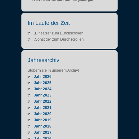
Im Laufe der Zeit
„Einsätze“ zum Durchscrollen
„Sonstige“ zum Durchscrollen
Jahresarchiv
Stöbern sie in unserem Archiv!
Jahr 2026
Jahr 2025
Jahr 2024
Jahr 2023
Jahr 2022
Jahr 2021
Jahr 2020
Jahr 2019
Jahr 2018
Jahr 2017
Jahr 2016