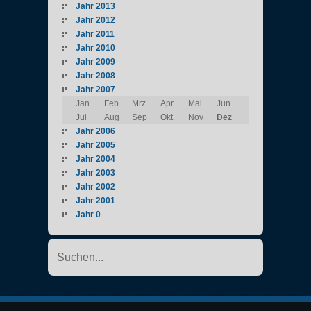
Jahr 2013
Jahr 2012
Jahr 2011
Jahr 2010
Jahr 2009
Jahr 2008
Jahr 2007
Jan
Feb
Mrz
Apr
Mai
Jun
Jul
Aug
Sep
Okt
Nov
Dez
Jahr 2006
Jahr 2005
Jahr 2004
Jahr 2003
Jahr 2002
Jahr 2001
Jahr 0