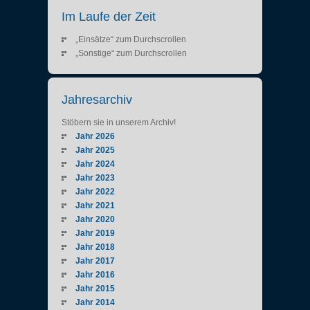
Im Laufe der Zeit
„Einsätze“ zum Durchscrollen
„Sonstige“ zum Durchscrollen
Jahresarchiv
Stöbern sie in unserem Archiv!
Jahr 2026
Jahr 2025
Jahr 2024
Jahr 2023
Jahr 2022
Jahr 2021
Jahr 2020
Jahr 2019
Jahr 2018
Jahr 2017
Jahr 2016
Jahr 2015
Jahr 2014