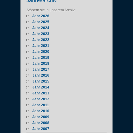
Jahresarchiv
Stöbern sie in unserem Archiv!
Jahr 2026
Jahr 2025
Jahr 2024
Jahr 2023
Jahr 2022
Jahr 2021
Jahr 2020
Jahr 2019
Jahr 2018
Jahr 2017
Jahr 2016
Jahr 2015
Jahr 2014
Jahr 2013
Jahr 2012
Jahr 2011
Jahr 2010
Jahr 2009
Jahr 2008
Jahr 2007