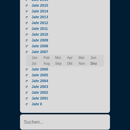
Jahr 2015
Jahr 2014
Jahr 2013
Jahr 2012
Jahr 2011
Jahr 2010
Jahr 2009
Jahr 2008
Jahr 2007
Jan
Feb
Mrz
Apr
Mai
Jun
Jul
Aug
Sep
Okt
Nov
Dez
Jahr 2006
Jahr 2005
Jahr 2004
Jahr 2003
Jahr 2002
Jahr 2001
Jahr 0