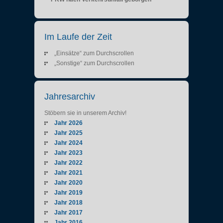
Im Laufe der Zeit
„Einsätze“ zum Durchscrollen
„Sonstige“ zum Durchscrollen
Jahresarchiv
Stöbern sie in unserem Archiv!
Jahr 2026
Jahr 2025
Jahr 2024
Jahr 2023
Jahr 2022
Jahr 2021
Jahr 2020
Jahr 2019
Jahr 2018
Jahr 2017
Jahr 2016