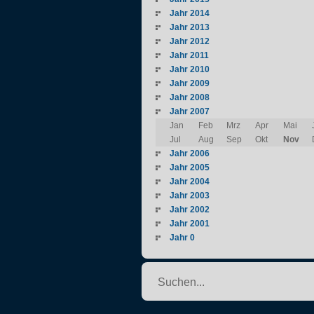
Jahr 2014
Jahr 2013
Jahr 2012
Jahr 2011
Jahr 2010
Jahr 2009
Jahr 2008
Jahr 2007
Jan
Feb
Mrz
Apr
Mai
Jul
Aug
Sep
Okt
Nov
Jahr 2006
Jahr 2005
Jahr 2004
Jahr 2003
Jahr 2002
Jahr 2001
Jahr 0