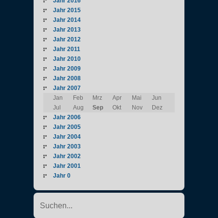
Jahr 2016
Jahr 2015
Jahr 2014
Jahr 2013
Jahr 2012
Jahr 2011
Jahr 2010
Jahr 2009
Jahr 2008
Jahr 2007
Jan
Feb
Mrz
Apr
Mai
Jun
Jul
Aug
Sep
Okt
Nov
Dez
Jahr 2006
Jahr 2005
Jahr 2004
Jahr 2003
Jahr 2002
Jahr 2001
Jahr 0