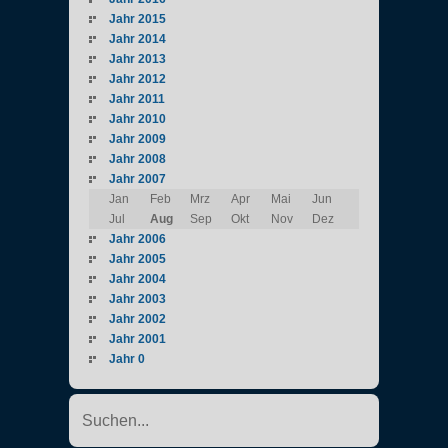
Jahr 2015
Jahr 2014
Jahr 2013
Jahr 2012
Jahr 2011
Jahr 2010
Jahr 2009
Jahr 2008
Jahr 2007
Jan
Feb
Mrz
Apr
Mai
Jun
Jul
Aug
Sep
Okt
Nov
Dez
Jahr 2006
Jahr 2005
Jahr 2004
Jahr 2003
Jahr 2002
Jahr 2001
Jahr 0