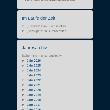
Im Laufe der Zeit
„Einsätze“ zum Durchscrollen
„Sonstige“ zum Durchscrollen
Jahresarchiv
Stöbern sie in unserem Archiv!
Jahr 2026
Jahr 2025
Jahr 2024
Jahr 2023
Jahr 2022
Jahr 2021
Jahr 2020
Jahr 2019
Jahr 2018
Jahr 2017
Jahr 2016