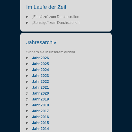
Im Laufe der Zeit
„Einsätze“ zum Durchscrollen
„Sonstige“ zum Durchscrollen
Jahresarchiv
Stöbern sie in unserem Archiv!
Jahr 2026
Jahr 2025
Jahr 2024
Jahr 2023
Jahr 2022
Jahr 2021
Jahr 2020
Jahr 2019
Jahr 2018
Jahr 2017
Jahr 2016
Jahr 2015
Jahr 2014