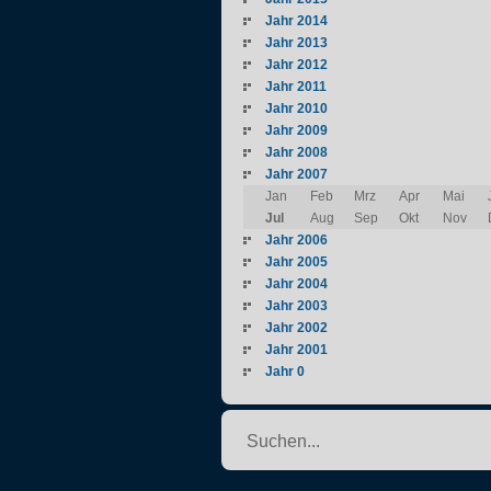
Jahr 2014
Jahr 2013
Jahr 2012
Jahr 2011
Jahr 2010
Jahr 2009
Jahr 2008
Jahr 2007
Jan
Feb
Mrz
Apr
Mai
Jul
Aug
Sep
Okt
Nov
Jahr 2006
Jahr 2005
Jahr 2004
Jahr 2003
Jahr 2002
Jahr 2001
Jahr 0