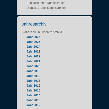
„Einsätze“ zum Durchscrollen
„Sonstige“ zum Durchscrollen
Jahresarchiv
Stöbern sie in unserem Archiv!
Jahr 2026
Jahr 2025
Jahr 2024
Jahr 2023
Jahr 2022
Jahr 2021
Jahr 2020
Jahr 2019
Jahr 2018
Jahr 2017
Jahr 2016
Jahr 2015
Jahr 2014
Jahr 2013
Jahr 2012