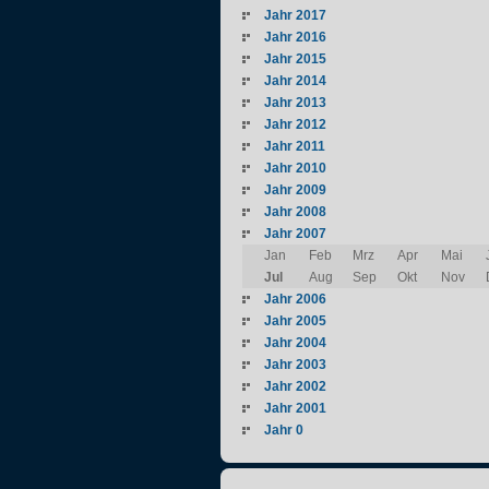
Jahr 2017
Jahr 2016
Jahr 2015
Jahr 2014
Jahr 2013
Jahr 2012
Jahr 2011
Jahr 2010
Jahr 2009
Jahr 2008
Jahr 2007
Jan
Feb
Mrz
Apr
Mai
Jul
Aug
Sep
Okt
Nov
Jahr 2006
Jahr 2005
Jahr 2004
Jahr 2003
Jahr 2002
Jahr 2001
Jahr 0