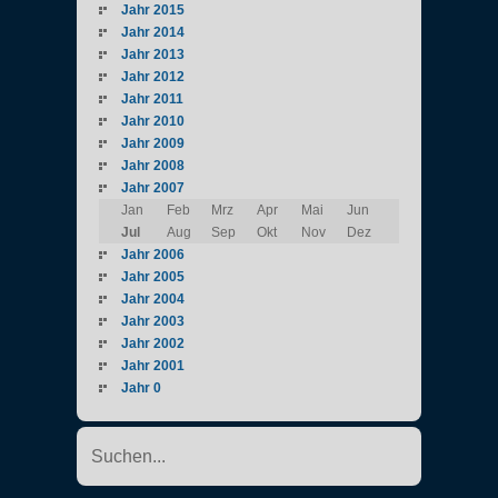
Jahr 2015
Jahr 2014
Jahr 2013
Jahr 2012
Jahr 2011
Jahr 2010
Jahr 2009
Jahr 2008
Jahr 2007
Jan
Feb
Mrz
Apr
Mai
Jun
Jul
Aug
Sep
Okt
Nov
Dez
Jahr 2006
Jahr 2005
Jahr 2004
Jahr 2003
Jahr 2002
Jahr 2001
Jahr 0