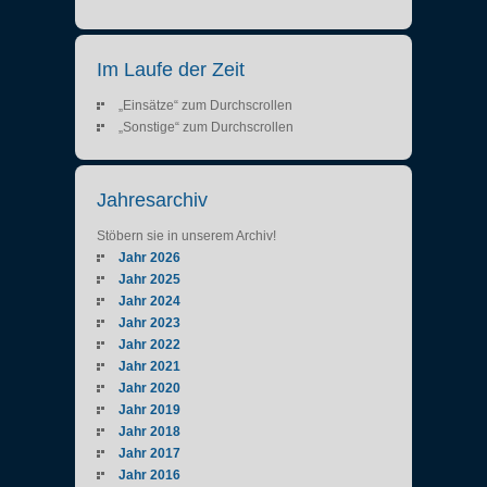
Im Laufe der Zeit
„Einsätze“ zum Durchscrollen
„Sonstige“ zum Durchscrollen
Jahresarchiv
Stöbern sie in unserem Archiv!
Jahr 2026
Jahr 2025
Jahr 2024
Jahr 2023
Jahr 2022
Jahr 2021
Jahr 2020
Jahr 2019
Jahr 2018
Jahr 2017
Jahr 2016