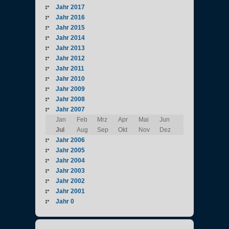
Jahr 2017
Jahr 2016
Jahr 2015
Jahr 2014
Jahr 2013
Jahr 2012
Jahr 2011
Jahr 2010
Jahr 2009
Jahr 2008
Jahr 2007
Jan
Feb
Mrz
Apr
Mai
Jun
Jul
Aug
Sep
Okt
Nov
Dez
Jahr 2006
Jahr 2005
Jahr 2004
Jahr 2003
Jahr 2002
Jahr 2001
Jahr 0