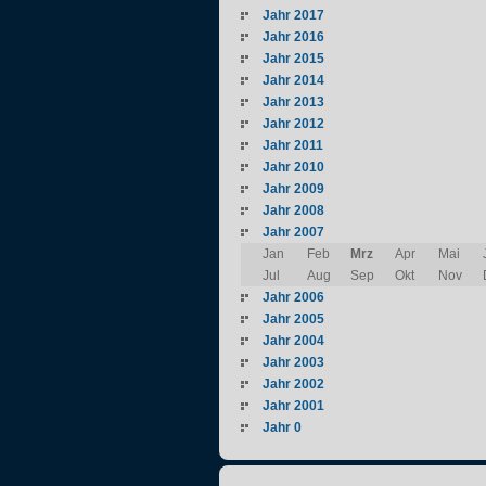
Jahr 2017
Jahr 2016
Jahr 2015
Jahr 2014
Jahr 2013
Jahr 2012
Jahr 2011
Jahr 2010
Jahr 2009
Jahr 2008
Jahr 2007
Jan
Feb
Mrz
Apr
Mai
Jul
Aug
Sep
Okt
Nov
Jahr 2006
Jahr 2005
Jahr 2004
Jahr 2003
Jahr 2002
Jahr 2001
Jahr 0