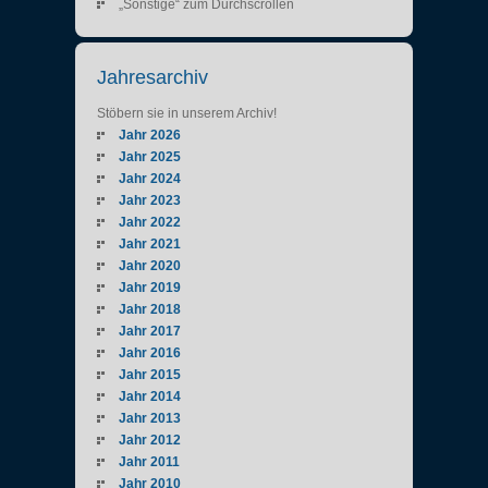
„Sonstige“ zum Durchscrollen
Jahresarchiv
Stöbern sie in unserem Archiv!
Jahr 2026
Jahr 2025
Jahr 2024
Jahr 2023
Jahr 2022
Jahr 2021
Jahr 2020
Jahr 2019
Jahr 2018
Jahr 2017
Jahr 2016
Jahr 2015
Jahr 2014
Jahr 2013
Jahr 2012
Jahr 2011
Jahr 2010