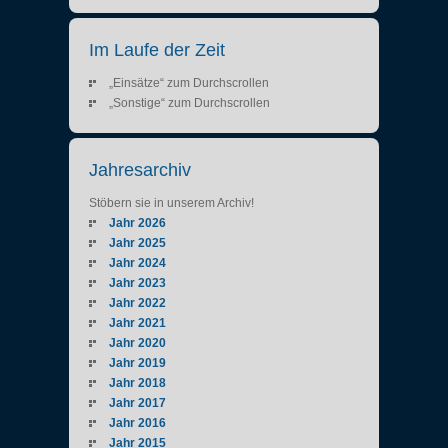
Im Laufe der Zeit
„Einsätze“ zum Durchscrollen
„Sonstige“ zum Durchscrollen
Jahresarchiv
Stöbern sie in unserem Archiv!
Jahr 2026
Jahr 2025
Jahr 2024
Jahr 2023
Jahr 2022
Jahr 2021
Jahr 2020
Jahr 2019
Jahr 2018
Jahr 2017
Jahr 2016
Jahr 2015