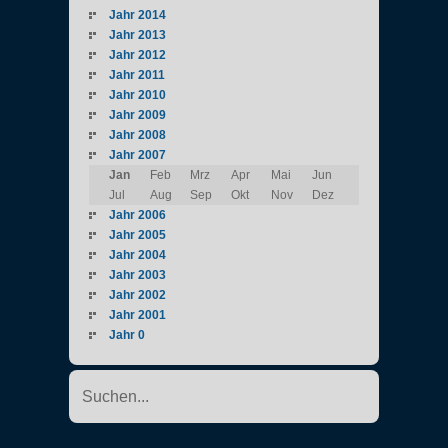
Jahr 2014
Jahr 2013
Jahr 2012
Jahr 2011
Jahr 2010
Jahr 2009
Jahr 2008
Jahr 2007
Jan
Feb
Mrz
Apr
Mai
Jun
Jul
Aug
Sep
Okt
Nov
Dez
Jahr 2006
Jahr 2005
Jahr 2004
Jahr 2003
Jahr 2002
Jahr 2001
Jahr 0