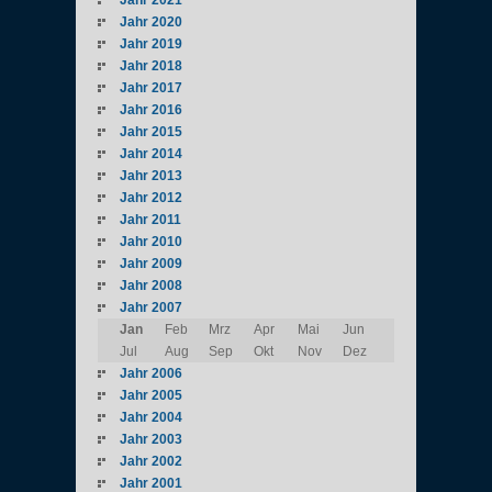
Jahr 2021
Jahr 2020
Jahr 2019
Jahr 2018
Jahr 2017
Jahr 2016
Jahr 2015
Jahr 2014
Jahr 2013
Jahr 2012
Jahr 2011
Jahr 2010
Jahr 2009
Jahr 2008
Jahr 2007
Jan
Feb
Mrz
Apr
Mai
Jun
Jul
Aug
Sep
Okt
Nov
Dez
Jahr 2006
Jahr 2005
Jahr 2004
Jahr 2003
Jahr 2002
Jahr 2001