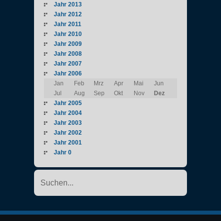
Jahr 2013
Jahr 2012
Jahr 2011
Jahr 2010
Jahr 2009
Jahr 2008
Jahr 2007
Jahr 2006
Jan
Feb
Mrz
Apr
Mai
Jun
Jul
Aug
Sep
Okt
Nov
Dez
Jahr 2005
Jahr 2004
Jahr 2003
Jahr 2002
Jahr 2001
Jahr 0