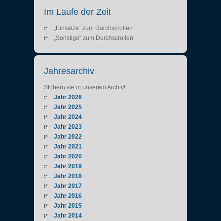
Im Laufe der Zeit
„Einsätze“ zum Durchscrollen
„Sonstige“ zum Durchscrollen
Jahresarchiv
Stöbern sie in unserem Archiv!
Jahr 2026
Jahr 2025
Jahr 2024
Jahr 2023
Jahr 2022
Jahr 2021
Jahr 2020
Jahr 2019
Jahr 2018
Jahr 2017
Jahr 2016
Jahr 2015
Jahr 2014