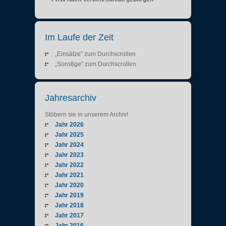
Im Laufe der Zeit
„Einsätze“ zum Durchscrollen
„Sonstige“ zum Durchscrollen
Jahresarchiv
Stöbern sie in unserem Archiv!
Jahr 2026
Jahr 2025
Jahr 2024
Jahr 2023
Jahr 2022
Jahr 2021
Jahr 2020
Jahr 2019
Jahr 2018
Jahr 2017
Jahr 2016