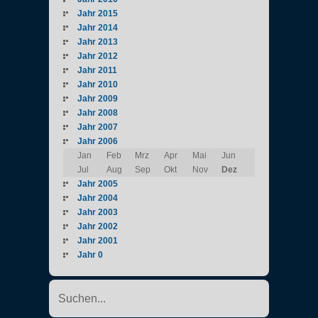
Jahr 2015
Jahr 2014
Jahr 2013
Jahr 2012
Jahr 2011
Jahr 2010
Jahr 2009
Jahr 2008
Jahr 2007
Jahr 2006
Jan
Feb
Mrz
Apr
Mai
Jun
Jul
Aug
Sep
Okt
Nov
Dez
Jahr 2005
Jahr 2004
Jahr 2003
Jahr 2002
Jahr 2001
Jahr 0