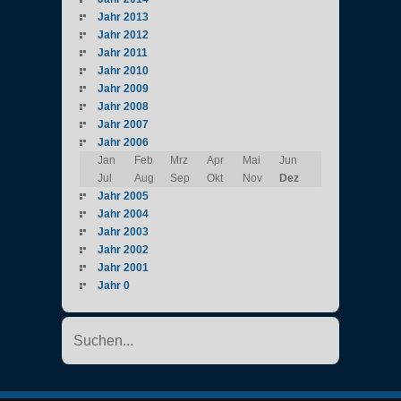
Jahr 2013
Jahr 2012
Jahr 2011
Jahr 2010
Jahr 2009
Jahr 2008
Jahr 2007
Jahr 2006
Jan
Feb
Mrz
Apr
Mai
Jun
Jul
Aug
Sep
Okt
Nov
Dez
Jahr 2005
Jahr 2004
Jahr 2003
Jahr 2002
Jahr 2001
Jahr 0