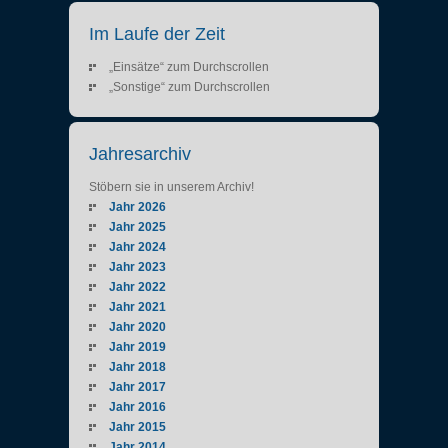
Im Laufe der Zeit
„Einsätze“ zum Durchscrollen
„Sonstige“ zum Durchscrollen
Jahresarchiv
Stöbern sie in unserem Archiv!
Jahr 2026
Jahr 2025
Jahr 2024
Jahr 2023
Jahr 2022
Jahr 2021
Jahr 2020
Jahr 2019
Jahr 2018
Jahr 2017
Jahr 2016
Jahr 2015
Jahr 2014