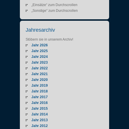
„Einsätze“ zum Durchscrollen
„Sonstige“ zum Durchscrollen
Jahresarchiv
Stöbern sie in unserem Archiv!
Jahr 2026
Jahr 2025
Jahr 2024
Jahr 2023
Jahr 2022
Jahr 2021
Jahr 2020
Jahr 2019
Jahr 2018
Jahr 2017
Jahr 2016
Jahr 2015
Jahr 2014
Jahr 2013
Jahr 2012