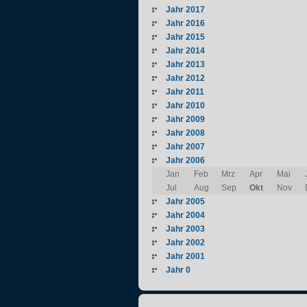
Jahr 2017
Jahr 2016
Jahr 2015
Jahr 2014
Jahr 2013
Jahr 2012
Jahr 2011
Jahr 2010
Jahr 2009
Jahr 2008
Jahr 2007
Jahr 2006
Jan
Feb
Mrz
Apr
Mai
Jul
Aug
Sep
Okt
Nov
Jahr 2005
Jahr 2004
Jahr 2003
Jahr 2002
Jahr 2001
Jahr 0