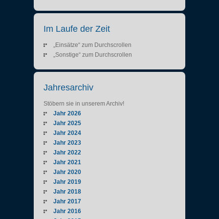
Im Laufe der Zeit
„Einsätze“ zum Durchscrollen
„Sonstige“ zum Durchscrollen
Jahresarchiv
Stöbern sie in unserem Archiv!
Jahr 2026
Jahr 2025
Jahr 2024
Jahr 2023
Jahr 2022
Jahr 2021
Jahr 2020
Jahr 2019
Jahr 2018
Jahr 2017
Jahr 2016