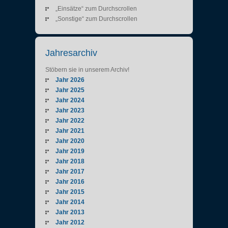
„Einsätze“ zum Durchscrollen
„Sonstige“ zum Durchscrollen
Jahresarchiv
Stöbern sie in unserem Archiv!
Jahr 2026
Jahr 2025
Jahr 2024
Jahr 2023
Jahr 2022
Jahr 2021
Jahr 2020
Jahr 2019
Jahr 2018
Jahr 2017
Jahr 2016
Jahr 2015
Jahr 2014
Jahr 2013
Jahr 2012