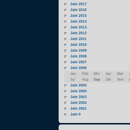
Jahr 2017
Jahr 2016
Jahr 2015
Jahr 2014
Jahr 2013
Jahr 2012
Jahr 2011
Jahr 2010
Jahr 2009
Jahr 2008
Jahr 2007
Jahr 2006
Jan
Feb
Mrz
Apr
Mai
Jul
Aug
Sep
Okt
Nov
Jahr 2005
Jahr 2004
Jahr 2003
Jahr 2002
Jahr 2001
Jahr 0