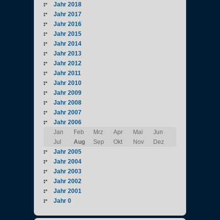
Jahr 2018
Jahr 2017
Jahr 2016
Jahr 2015
Jahr 2014
Jahr 2013
Jahr 2012
Jahr 2011
Jahr 2010
Jahr 2009
Jahr 2008
Jahr 2007
Jahr 2006
Jan
Feb
Mrz
Apr
Mai
Jun
Jul
Aug
Sep
Okt
Nov
Dez
Jahr 2005
Jahr 2004
Jahr 2003
Jahr 2002
Jahr 2001
Jahr 0