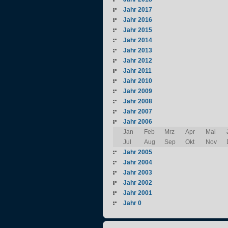
Jahr 2017
Jahr 2016
Jahr 2015
Jahr 2014
Jahr 2013
Jahr 2012
Jahr 2011
Jahr 2010
Jahr 2009
Jahr 2008
Jahr 2007
Jahr 2006
Jan
Feb
Mrz
Apr
Mai
Jul
Aug
Sep
Okt
Nov
Jahr 2005
Jahr 2004
Jahr 2003
Jahr 2002
Jahr 2001
Jahr 0