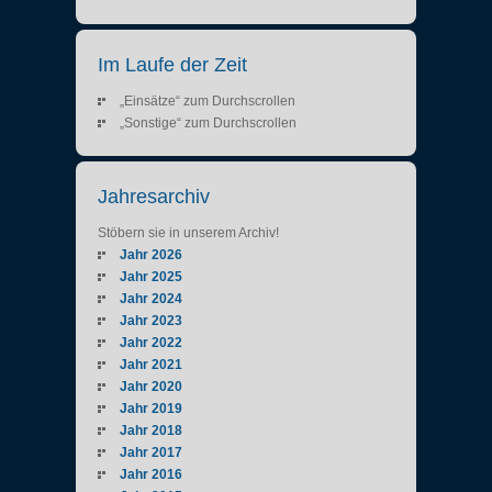
Im Laufe der Zeit
„Einsätze“ zum Durchscrollen
„Sonstige“ zum Durchscrollen
Jahresarchiv
Stöbern sie in unserem Archiv!
Jahr 2026
Jahr 2025
Jahr 2024
Jahr 2023
Jahr 2022
Jahr 2021
Jahr 2020
Jahr 2019
Jahr 2018
Jahr 2017
Jahr 2016