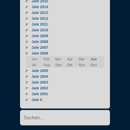
Jahr 2015
Jahr 2014
Jahr 2013
Jahr 2012
Jahr 2011
Jahr 2010
Jahr 2009
Jahr 2008
Jahr 2007
Jahr 2006
Jan
Feb
Mrz
Apr
Mai
Jun
Jul
Aug
Sep
Okt
Nov
Dez
Jahr 2005
Jahr 2004
Jahr 2003
Jahr 2002
Jahr 2001
Jahr 0